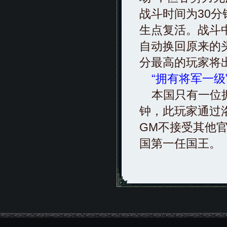
战斗时间为30
生点复活。战斗
自动换回原来的
分最高的玩家将
“拥有将军一
本国只有一位拥
钟，此玩家通过洛
GM不接受其他
国第一任国王。