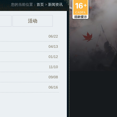
您的当前位置：
首页
>
新闻资讯
活动
06/22
04/13
01/12
11/10
09/08
06/16