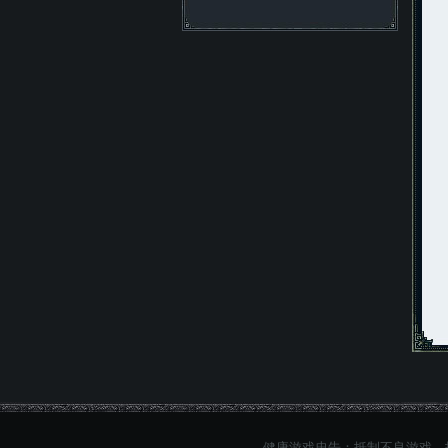
健康游戏忠告：抵制不良游戏，