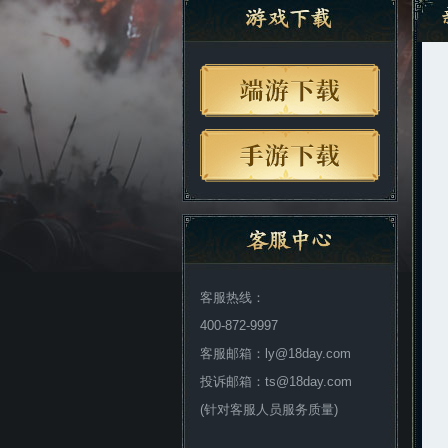
客服热线：
400-872-9997
客服邮箱：ly@18day.com
投诉邮箱：ts@18day.com
(针对客服人员服务质量)