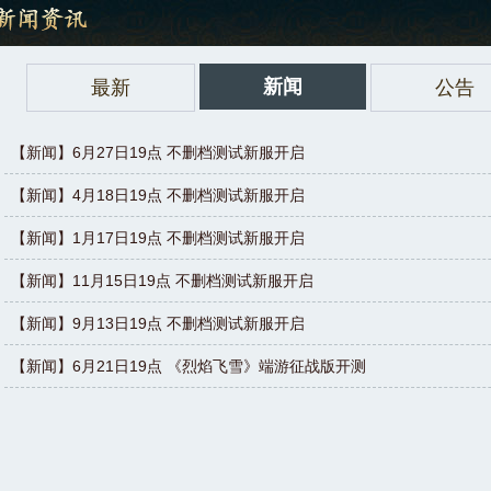
新闻
最新
公告
【新闻】6月27日19点 不删档测试新服开启
【新闻】4月18日19点 不删档测试新服开启
【新闻】1月17日19点 不删档测试新服开启
【新闻】11月15日19点 不删档测试新服开启
【新闻】9月13日19点 不删档测试新服开启
【新闻】6月21日19点 《烈焰飞雪》端游征战版开测