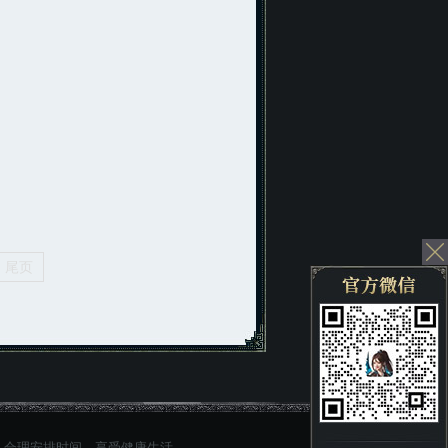
尾页
。合理安排时间，享受健康生活。